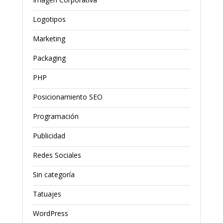
Logotipos
Marketing
Packaging
PHP
Posicionamiento SEO
Programación
Publicidad
Redes Sociales
Sin categoría
Tatuajes
WordPress