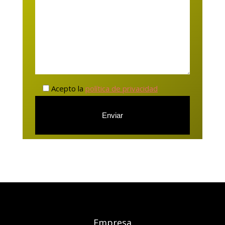
Acepto la
política de privacidad
Empresa