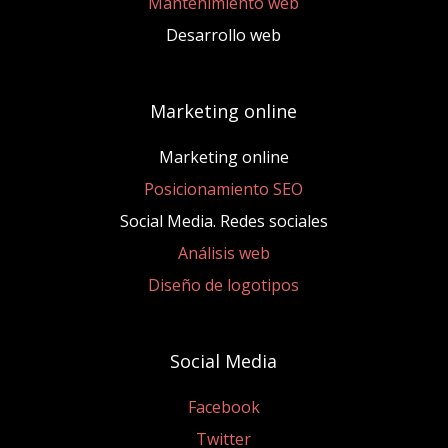
Mantenimiento web
Desarrollo web
Marketing online
Marketing online
Posicionamiento SEO
Social Media. Redes sociales
Análisis web
Diseño de logotipos
Social Media
Facebook
Twitter