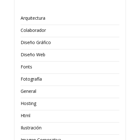
Arquitectura
Colaborador
Diseño Gráfico
Diseño Web
Fonts
Fotografía
General
Hosting
Html
Ilustración
Imagen Corporativa