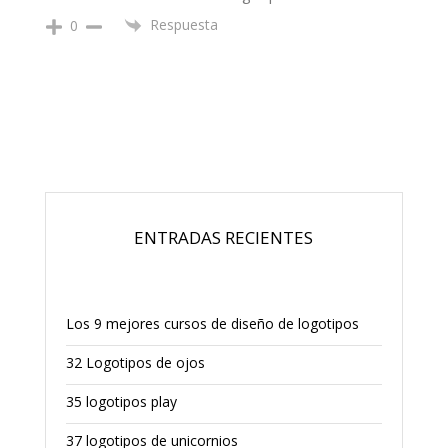
Respuesta
0
ENTRADAS RECIENTES
Los 9 mejores cursos de diseño de logotipos
32 Logotipos de ojos
35 logotipos play
37 logotipos de unicornios