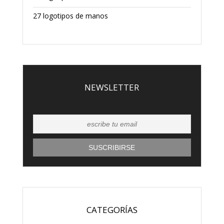
27 logotipos de manos
NEWSLETTER
CATEGORÍAS