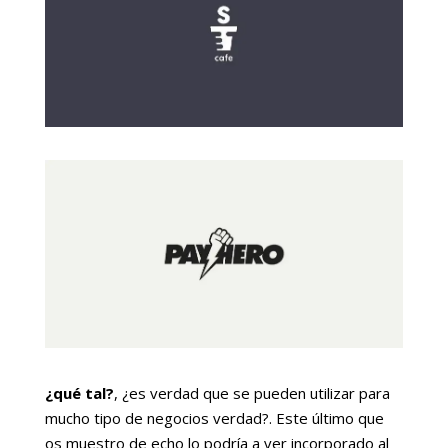
¿qué tal?
, ¿es verdad que se pueden utilizar para
mucho tipo de negocios verdad?. Este último que
os muestro de echo lo podría a ver incorporado al