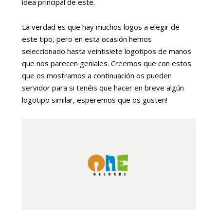
idea principal de este.
La verdad es que hay muchos logos a elegir de
este tipo, pero en esta ocasión hemos
seleccionado hasta veintisiete logotipos de manos
que nos parecen geniales. Creemos que con estos
que os mostramos a continuación os pueden
servidor para si tenéis que hacer en breve algún
logotipo similar, esperemos que os gusten!