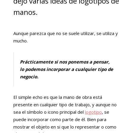
dejo varias ideas de logotipos de
manos.
Aunque parezca que no se suele utilizar, se utiliza y
mucho.
Prácticamente si nos ponemos a pensar,
lo podemos incorporar a cualquier tipo de
negocio.
El simple echo es que la mano de obra está
presente en cualquier tipo de trabajo, y aunque no
sea el símbolo o icono principal del
logotipo
, se
puede incorporar como parte de él. Bien para
mostrar el objeto en si que lo representar o como