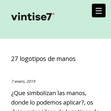
27 logotipos de manos
7 enero, 2019
¿Que simbolizan las manos,
donde lo podemos aplicar?, os