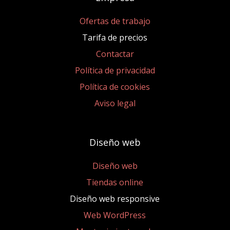
Ofertas de trabajo
Tarifa de precios
Contactar
Política de privacidad
Política de cookies
Aviso legal
Diseño web
Diseño web
Tiendas online
Diseño web responsive
Web WordPress