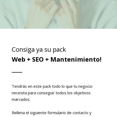
Consiga ya su pack
Web + SEO + Mantenimiento!
Tendrás en este pack todo lo que tu negocio
necesita para conseguir todos los objetivos
marcados.
Rellena el siguiente formulario de contacto y