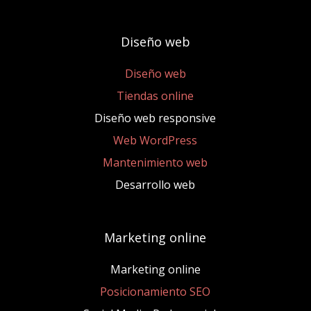
Diseño web
Diseño web
Tiendas online
Diseño web responsive
Web WordPress
Mantenimiento web
Desarrollo web
Marketing online
Marketing online
Posicionamiento SEO