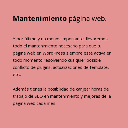
Mantenimiento
página web.
Y por último y no menos importante, llevaremos
todo el mantenimiento necesario para que tu
página web en WordPress siempre esté activa en
todo momento resolviendo cualquier posible
conflicto de plugins, actualizaciones de template,
etc..
Además tienes la posibilidad de canjear horas de
trabajo de SEO en mantenimiento y mejoras de la
página web cada mes.