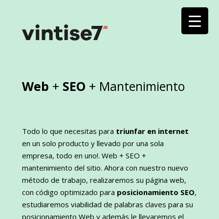
Web
+
SEO
+ Mantenimiento
Todo lo que necesitas para
triunfar en internet
en un solo producto y llevado por una sola
empresa, todo en uno!. Web + SEO +
mantenimiento del sitio. Ahora con nuestro nuevo
método de trabajo, realizaremos su página web,
con código optimizado para
posicionamiento SEO
,
estudiaremos viabilidad de palabras claves para su
posicionamiento Web y además le llevaremos el