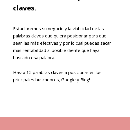
claves
.
Estudiaremos su negocio y la viabilidad de las
palabras claves que quiera posicionar para que
sean las más efectivas y por lo cual puedas sacar
más rentabilidad al posible cliente que haya
buscado esa palabra.
Hasta 15 palabras claves a posicionar en los
principales buscadores, Google y Bing!