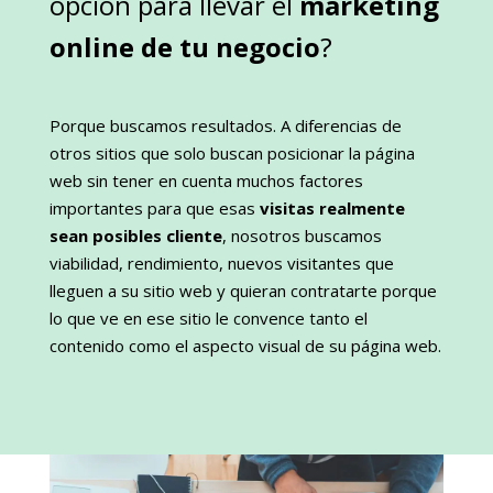
opción para llevar el
marketing
online de tu negocio
?
Porque buscamos resultados. A diferencias de
otros sitios que solo buscan posicionar la página
web sin tener en cuenta muchos factores
importantes para que esas
visitas realmente
sean posibles cliente
, nosotros buscamos
viabilidad, rendimiento, nuevos visitantes que
lleguen a su sitio web y quieran contratarte porque
lo que ve en ese sitio le convence tanto el
contenido como el aspecto visual de su página web.