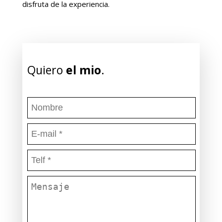
disfruta de la experiencia.
Quiero
el mio
.