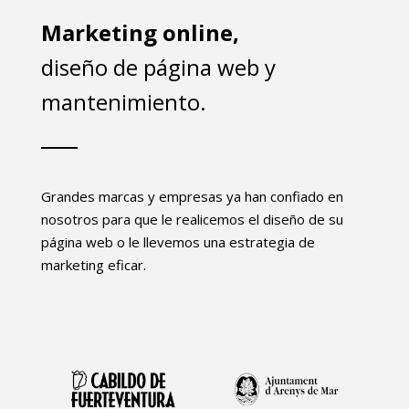
Marketing online,
diseño de página web y
mantenimiento.
Grandes marcas y empresas ya han confiado en
nosotros para que le realicemos el diseño de su
página web o le llevemos una estrategia de
marketing eficar.