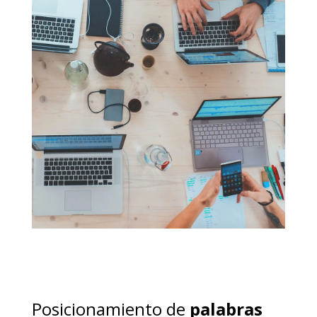
Posicionamiento de
palabras