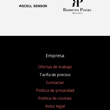
Empresa
Ofertas de trabajo
Tarifa de precios
Contactar
Política de privacidad
Política de cookies
Aviso legal