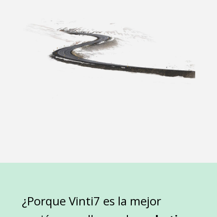
¿Porque Vinti7 es la mejor