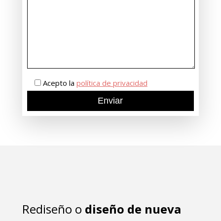
Acepto la
política de privacidad
Rediseño o
diseño de nueva