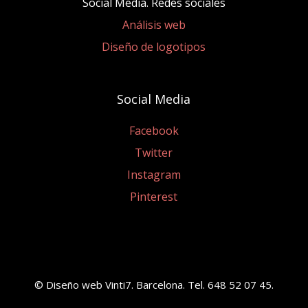
Social Media. Redes sociales
Análisis web
Diseño de logotipos
Social Media
Facebook
Twitter
Instagram
Pinterest
© Diseño web Vinti7. Barcelona. Tel. 648 52 07 45.