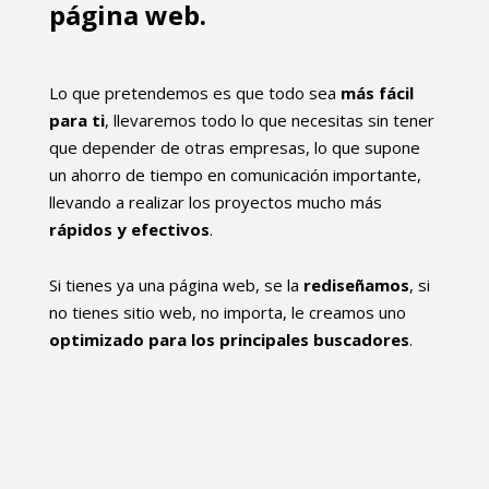
página web.
Lo que pretendemos es que todo sea
más fácil
para ti
, llevaremos todo lo que necesitas sin tener
que depender de otras empresas, lo que supone
un ahorro de tiempo en comunicación importante,
llevando a realizar los proyectos mucho más
rápidos y efectivos
.
Si tienes ya una página web, se la
rediseñamos
, si
no tienes sitio web, no importa, le creamos uno
optimizado para los principales buscadores
.