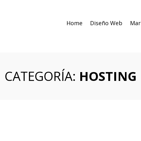
Home
Diseño Web
Mar
CATEGORÍA:
HOSTING