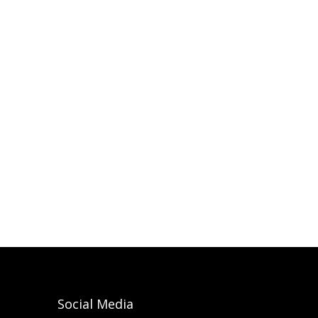
Social Media