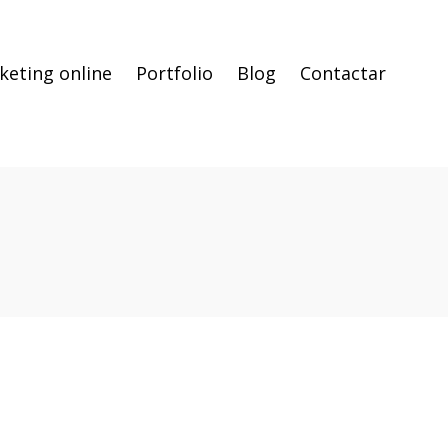
keting online
Portfolio
Blog
Contactar