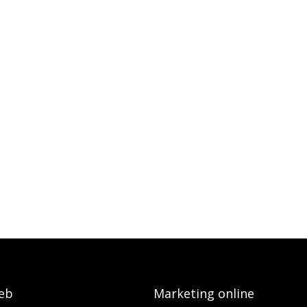
eb
Marketing online