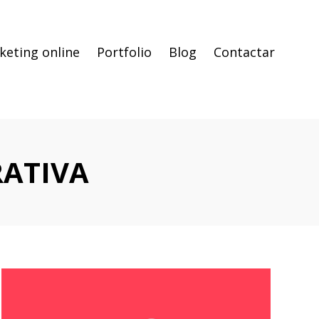
keting online
Portfolio
Blog
Contactar
ATIVA