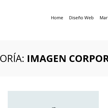
Home
Diseño Web
Mar
ORÍA:
IMAGEN CORPOR