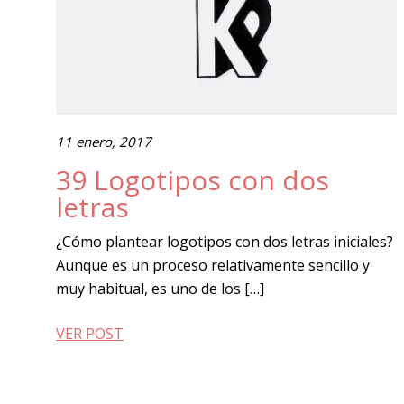
11 enero, 2017
39 Logotipos con dos
letras
¿Cómo plantear logotipos con dos letras iniciales?
Aunque es un proceso relativamente sencillo y
muy habitual, es uno de los […]
VER POST