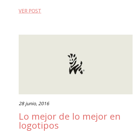
VER POST
28 junio, 2016
Lo mejor de lo mejor en
logotipos