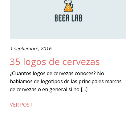
1 septiembre, 2016
35 logos de cervezas
¿Cuántos logos de cervezas conoces? No
hablamos de logotipos de las principales marcas
de cervezas o en general si no […]
VER POST