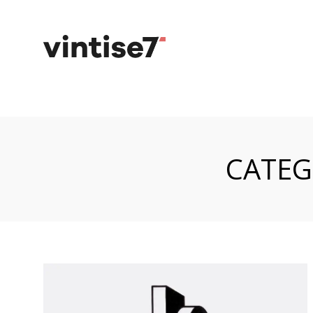
CATEG