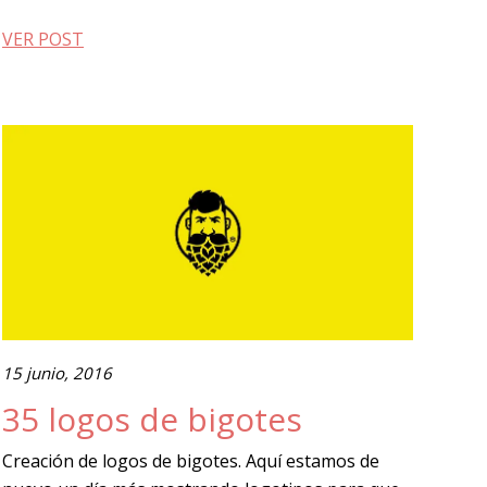
VER POST
15 junio, 2016
35 logos de bigotes
Creación de logos de bigotes. Aquí estamos de