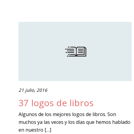
21 julio, 2016
37 logos de libros
Algunos de los mejores logos de libros. Son
muchos ya las veces y los días que hemos hablado
en nuestro […]