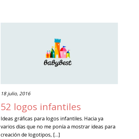
18 julio, 2016
52 logos infantiles
Ideas gráficas para logos infantiles. Hacia ya
varios días que no me ponía a mostrar ideas para
creación de logotipos, […]