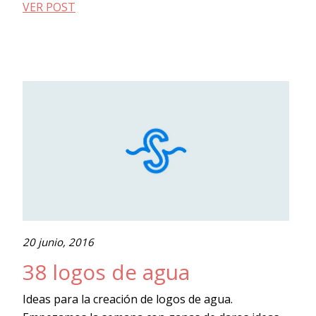
VER POST
20 junio, 2016
38 logos de agua
Ideas para la creación de logos de agua.