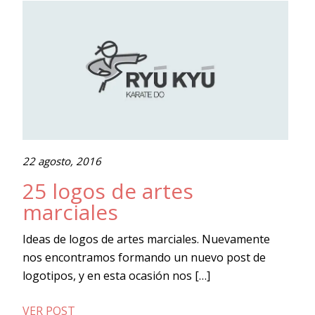
22 agosto, 2016
25 logos de artes
marciales
Ideas de logos de artes marciales. Nuevamente
nos encontramos formando un nuevo post de
logotipos, y en esta ocasión nos […]
VER POST