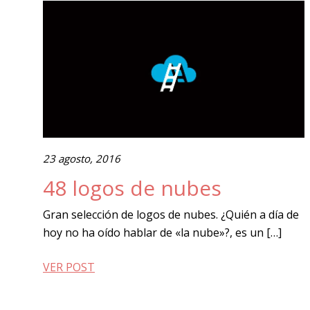
23 agosto, 2016
48 logos de nubes
Gran selección de logos de nubes. ¿Quién a día de
hoy no ha oído hablar de «la nube»?, es un […]
VER POST