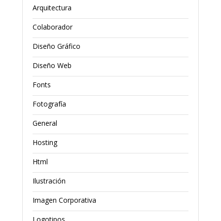
Arquitectura
Colaborador
Diseño Gráfico
Diseño Web
Fonts
Fotografía
General
Hosting
Html
Ilustración
Imagen Corporativa
Logotipos