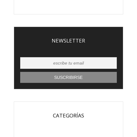
NEWSLETTER
CATEGORÍAS