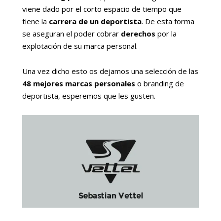
viene dado por el corto espacio de tiempo que
tiene la
carrera de un deportista
. De esta forma
se aseguran el poder cobrar
derechos
por la
explotación de su marca personal.
Una vez dicho esto os dejamos una selección de las
48 mejores marcas personales
o branding de
deportista, esperemos que les gusten.