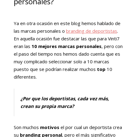
personales?
Ya en otra ocasión en este blog hemos hablado de
las marcas personales o
branding de deportistas
.
En aquella ocasión fue destacar las que para Vinti7
eran las
10 mejores marcas personales
, pero con
el paso del tiempo nos hemos dado cuenta que es
muy complicado seleccionar solo a 10 marcas
puesto que se podrían realizar muchos
top
10
diferentes.
¿Por que los deportistas, cada vez más,
crean su propia marca?
Son muchos
motivos
el por cual un deportista crea
su
branding personal
, pero el más significativo