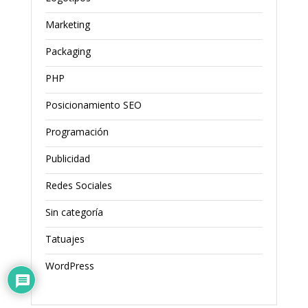
Marketing
Packaging
PHP
Posicionamiento SEO
Programación
Publicidad
Redes Sociales
Sin categoría
Tatuajes
WordPress