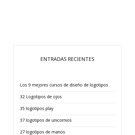
ENTRADAS RECIENTES
Los 9 mejores cursos de diseño de logotipos
32 Logotipos de ojos
35 logotipos play
37 logotipos de unicornios
27 logotipos de manos