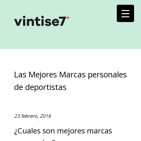
Las Mejores Marcas personales
de deportistas
23 febrero, 2016
¿Cuales son mejores marcas