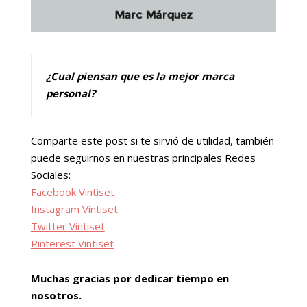
¿Cual piensan que es la mejor marca
personal?
Comparte este post si te sirvió de utilidad, también
puede seguirnos en nuestras principales Redes
Sociales:
Facebook Vintiset
Instagram Vintiset
Twitter Vintiset
Pinterest Vintiset
Muchas gracias por dedicar tiempo en
nosotros.