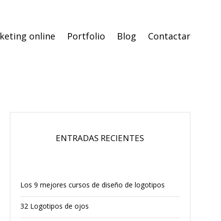
keting online
Portfolio
Blog
Contactar
ENTRADAS RECIENTES
Los 9 mejores cursos de diseño de logotipos
32 Logotipos de ojos