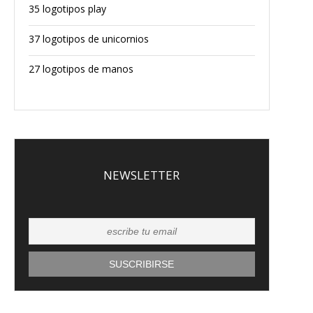
35 logotipos play
37 logotipos de unicornios
27 logotipos de manos
NEWSLETTER