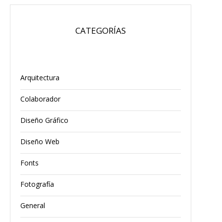
CATEGORÍAS
Arquitectura
Colaborador
Diseño Gráfico
Diseño Web
Fonts
Fotografía
General