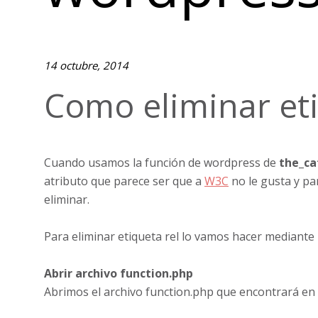
14 octubre, 2014
Como eliminar eti
Cuando usamos la función de wordpress de
the_ca
atributo que parece ser que a
W3C
no le gusta y pa
eliminar.
Para eliminar etiqueta rel lo vamos hacer mediante 
Abrir archivo function.php
Abrimos el archivo function.php que encontrará en s