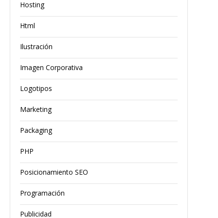
Hosting
Html
Ilustración
Imagen Corporativa
Logotipos
Marketing
Packaging
PHP
Posicionamiento SEO
Programación
Publicidad