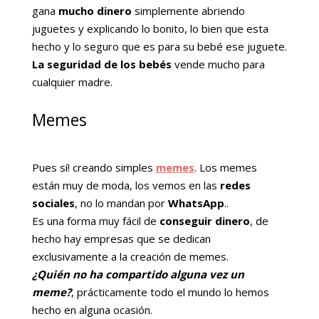
gana
mucho dinero
simplemente abriendo
juguetes y explicando lo bonito, lo bien que esta
hecho y lo seguro que es para su bebé ese juguete.
La seguridad de los bebés
vende mucho para
cualquier madre.
Memes
Pues sí! creando simples
memes
. Los memes
están muy de moda, los vemos en las
redes
sociales
, no lo mandan por
WhatsApp
..
Es una forma muy fácil de
conseguir dinero
, de
hecho hay empresas que se dedican
exclusivamente a la creación de memes.
¿Quién no ha compartido alguna vez un
meme?
, prácticamente todo el mundo lo hemos
hecho en alguna ocasión.