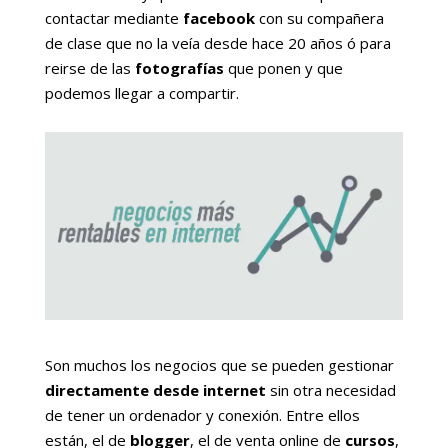
contactar mediante
facebook
con su compañera
de clase que no la veía desde hace 20 años ó para
reirse de las
fotografías
que ponen y que
podemos llegar a compartir.
Son muchos los negocios que se pueden gestionar
directamente desde internet
sin otra necesidad
de tener un ordenador y conexión. Entre ellos
están, el de
blogger
, el de venta online de
cursos
,