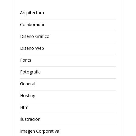
Arquitectura
Colaborador
Diseño Gráfico
Diseño Web
Fonts
Fotografía
General
Hosting
Html
Ilustración
Imagen Corporativa