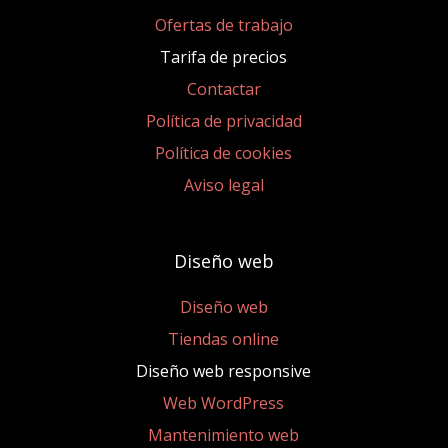
Ofertas de trabajo
Tarifa de precios
Contactar
Política de privacidad
Política de cookies
Aviso legal
Diseño web
Diseño web
Tiendas online
Diseño web responsive
Web WordPress
Mantenimiento web