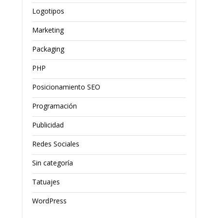
Logotipos
Marketing
Packaging
PHP
Posicionamiento SEO
Programación
Publicidad
Redes Sociales
Sin categoría
Tatuajes
WordPress