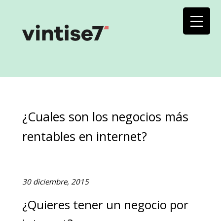
¿Cuales son los negocios más
rentables en internet?
30 diciembre, 2015
¿Quieres tener un negocio por