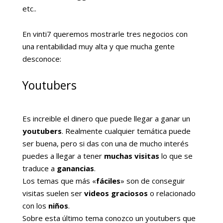
etc..
En vinti7 queremos mostrarle tres negocios con
una rentabilidad muy alta y que mucha gente
desconoce:
Youtubers
Es increible el dinero que puede llegar a ganar un
youtubers
. Realmente cualquier temática puede
ser buena, pero si das con una de mucho interés
puedes a llegar a tener
muchas visitas
lo que se
traduce a
ganancias
.
Los temas que más «
fáciles
» son de conseguir
visitas suelen ser
videos graciosos
o relacionado
con los
niños
.
Sobre esta último tema conozco un youtubers que