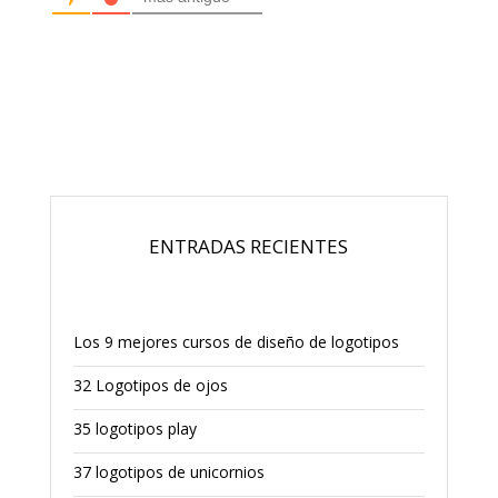
ENTRADAS RECIENTES
Los 9 mejores cursos de diseño de logotipos
32 Logotipos de ojos
35 logotipos play
37 logotipos de unicornios