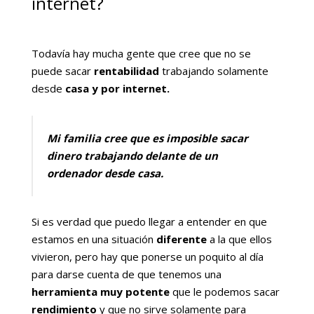
internet?
Todavía hay mucha gente que cree que no se
puede sacar
rentabilidad
trabajando solamente
desde
casa y por internet.
Mi familia cree que es imposible sacar
dinero trabajando delante de un
ordenador desde casa.
Si es verdad que puedo llegar a entender en que
estamos en una situación
diferente
a la que ellos
vivieron, pero hay que ponerse un poquito al día
para darse cuenta de que tenemos una
herramienta muy potente
que le podemos sacar
rendimiento
y que no sirve solamente para