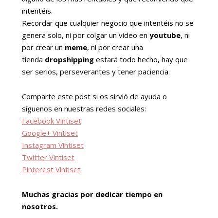
intentéis.
Recordar que cualquier negocio que intentéis no se
genera solo, ni por colgar un video en
youtube
, ni
por crear un
meme
, ni por crear una
tienda
dropshipping
estará todo hecho, hay que
ser serios, perseverantes y tener paciencia.
Comparte este post si os sirvió de ayuda o
síguenos en nuestras redes sociales:
Facebook Vintiset
Google+ Vintiset
Instagram Vintiset
Twitter Vintiset
Pinterest Vintiset
Muchas gracias por dedicar tiempo en
nosotros.