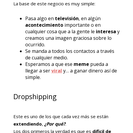
La base de este negocio es muy simple:
Pasa algo en
televisión
, en algún
acontecimiento
importante o en
cualquier cosa que a la gente le
interesa
y
creamos una imagen graciosa sobre lo
ocurrido.
Se manda a todos los contactos a través
de cualquier medio.
Esperamos a que ese
meme
pueda a
llegar a ser
viral
y… a ganar dinero así de
simple.
Dropshipping
Este es uno de los que cada vez más se están
extendiendo
,
¿Por qué?
.
Los dos primeros la verdad es que es
dificil de