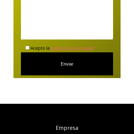
Acepto la
política de privacidad
Empresa