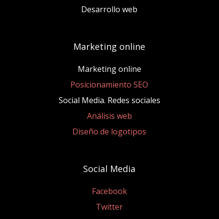
Desarrollo web
Marketing online
Marketing online
Posicionamiento SEO
Social Media. Redes sociales
Análisis web
Diseño de logotipos
Social Media
Facebook
Twitter