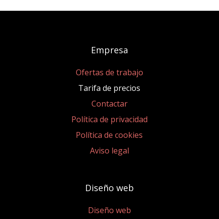
Empresa
Ofertas de trabajo
Tarifa de precios
Contactar
Política de privacidad
Política de cookies
Aviso legal
Diseño web
Diseño web