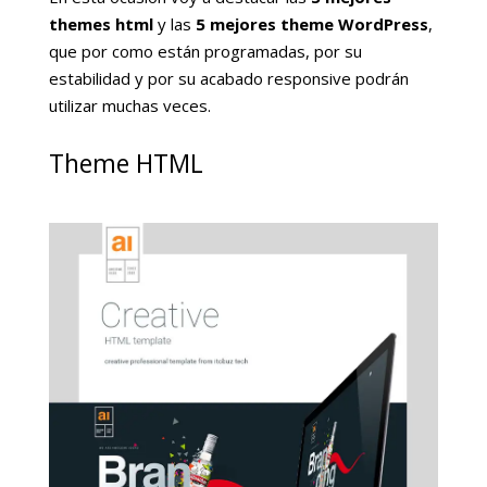
themes html
y las
5 mejores theme WordPress
,
que por como están programadas, por su
estabilidad y por su acabado responsive podrán
utilizar muchas veces.
Theme HTML