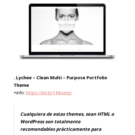
. Lychee – Clean Multi – Purpose Portfolio
Theme
+info:
https://bit.ly/1Kbxeqz
Cualquiera de estas themes, sean HTML o
WordPress son totalmente
recomendables prácticamente para