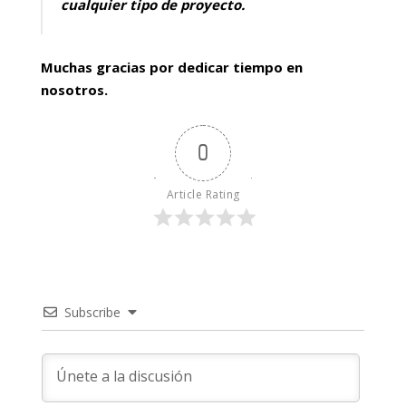
cualquier tipo de proyecto.
Muchas gracias por dedicar tiempo en
nosotros.
0
Article Rating
Subscribe