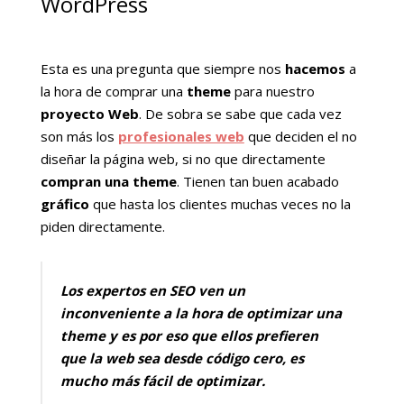
WordPress
Esta es una pregunta que siempre nos
hacemos
a
la hora de comprar una
theme
para nuestro
proyecto Web
. De sobra se sabe que cada vez
son más los
profesionales web
que deciden el no
diseñar la página web, si no que directamente
compran una theme
. Tienen tan buen acabado
gráfico
que hasta los clientes muchas veces no la
piden directamente.
Los expertos en SEO ven un
inconveniente a la hora de optimizar una
theme y es por eso que ellos prefieren
que la web sea desde código cero, es
mucho más fácil de optimizar.