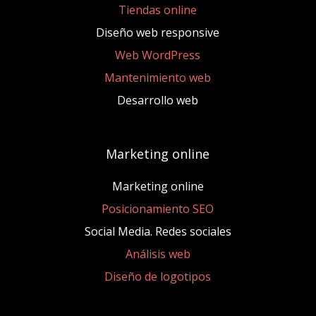
Tiendas online
Diseño web responsive
Web WordPress
Mantenimiento web
Desarrollo web
Marketing online
Marketing online
Posicionamiento SEO
Social Media. Redes sociales
Análisis web
Diseño de logotipos