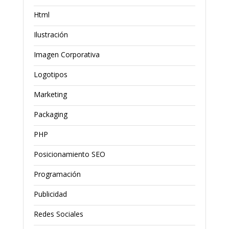
Html
Ilustración
Imagen Corporativa
Logotipos
Marketing
Packaging
PHP
Posicionamiento SEO
Programación
Publicidad
Redes Sociales