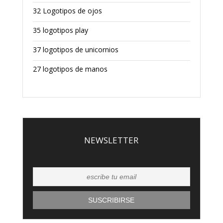
32 Logotipos de ojos
35 logotipos play
37 logotipos de unicornios
27 logotipos de manos
NEWSLETTER