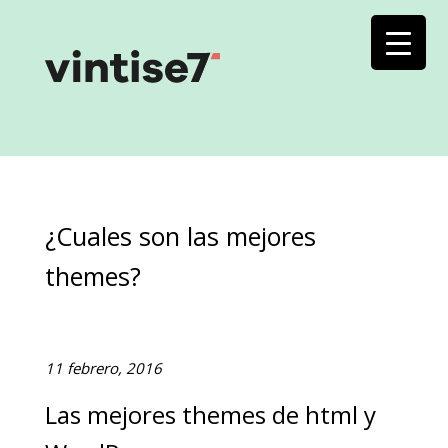
¿Cuales son las mejores
themes?
11 febrero, 2016
Las mejores themes de html y