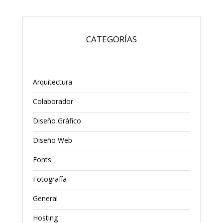
CATEGORÍAS
Arquitectura
Colaborador
Diseño Gráfico
Diseño Web
Fonts
Fotografía
General
Hosting