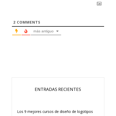
2
COMMENTS
más antiguo
ENTRADAS RECIENTES
Los 9 mejores cursos de diseño de logotipos