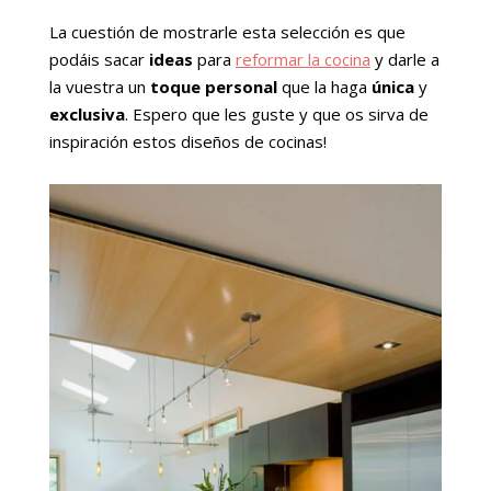
La cuestión de mostrarle esta selección es que
podáis sacar
ideas
para
reformar la cocina
y darle a
la vuestra un
toque personal
que la haga
única
y
exclusiva
. Espero que les guste y que os sirva de
inspiración estos diseños de cocinas!