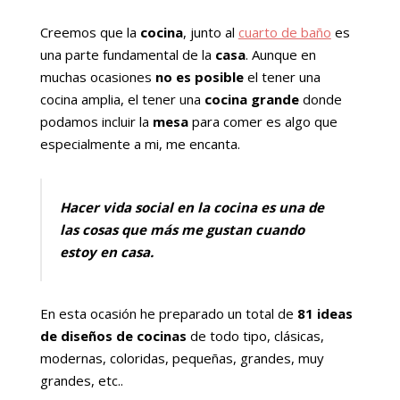
Creemos que la
cocina
, junto al
cuarto de baño
es
una parte fundamental de la
casa
. Aunque en
muchas ocasiones
no es posible
el tener una
cocina amplia, el tener una
cocina grande
donde
podamos incluir la
mesa
para comer es algo que
especialmente a mi, me encanta.
Hacer vida social en la cocina es una de
las cosas que más me gustan cuando
estoy en casa.
En esta ocasión he preparado un total de
81 ideas
de diseños de cocinas
de todo tipo, clásicas,
modernas, coloridas, pequeñas, grandes, muy
grandes, etc..