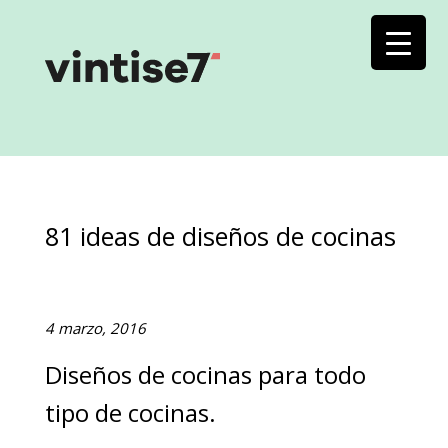
81 ideas de diseños de cocinas
4 marzo, 2016
Diseños de cocinas para todo
tipo de cocinas.