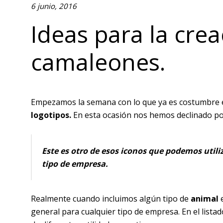
6 junio, 2016
Ideas para la cre
camaleones.
Empezamos la semana con lo que ya es costumbre 
logotipos.
En esta ocasión nos hemos declinado po
Este es otro de esos iconos que podemos utiliz
tipo de empresa.
Realmente cuando incluimos algún tipo de
animal
e
general para cualquier tipo de empresa. En el lista