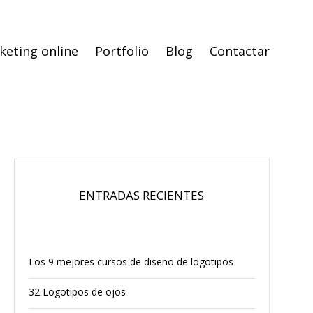
keting online
Portfolio
Blog
Contactar
ENTRADAS RECIENTES
Los 9 mejores cursos de diseño de logotipos
32 Logotipos de ojos