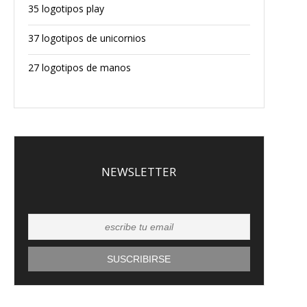
35 logotipos play
37 logotipos de unicornios
27 logotipos de manos
NEWSLETTER