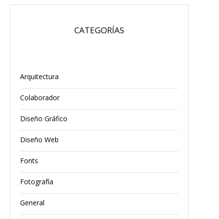
CATEGORÍAS
Arquitectura
Colaborador
Diseño Gráfico
Diseño Web
Fonts
Fotografía
General