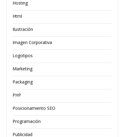
Hosting
Html
Ilustración
Imagen Corporativa
Logotipos
Marketing
Packaging
PHP
Posicionamiento SEO
Programación
Publicidad