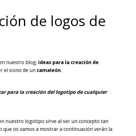
ación de logos de
en nuestro blog,
ideas para la creación de
r el icono de un
camaleón
.
ar para la creación del logotipo de cualquier
n nuestro logotipo sirve al ser un concepto tan
do que os vamos a mostrar a continuación verán la