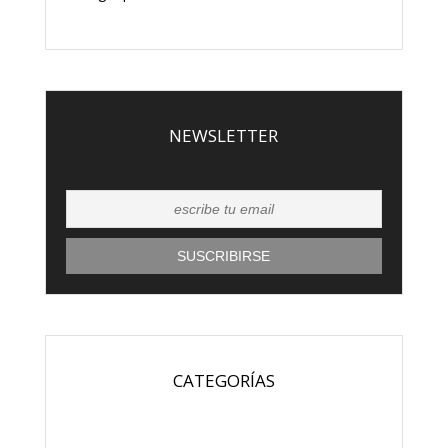
NEWSLETTER
CATEGORÍAS