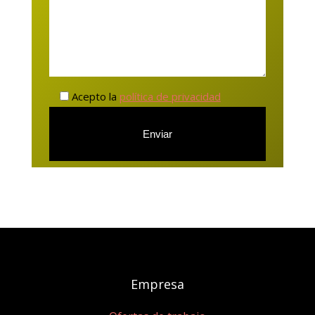
Acepto la
política de privacidad
Empresa