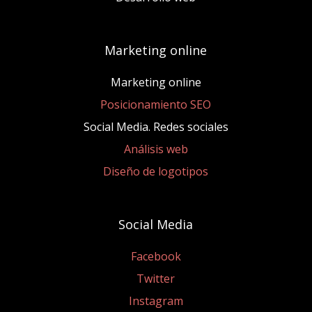
Marketing online
Marketing online
Posicionamiento SEO
Social Media. Redes sociales
Análisis web
Diseño de logotipos
Social Media
Facebook
Twitter
Instagram