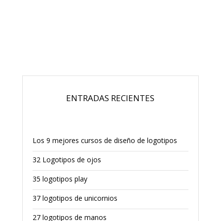
ENTRADAS RECIENTES
Los 9 mejores cursos de diseño de logotipos
32 Logotipos de ojos
35 logotipos play
37 logotipos de unicornios
27 logotipos de manos