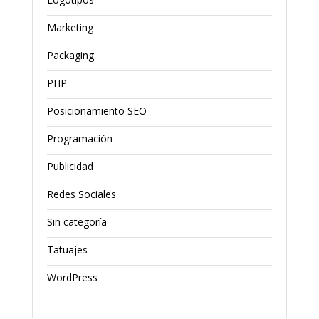
Marketing
Packaging
PHP
Posicionamiento SEO
Programación
Publicidad
Redes Sociales
Sin categoría
Tatuajes
WordPress