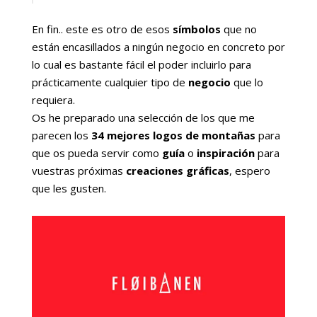
En fin.. este es otro de esos
símbolos
que no
están encasillados a ningún negocio en concreto por
lo cual es bastante fácil el poder incluirlo para
prácticamente cualquier tipo de
negocio
que lo
requiera.
Os he preparado una selección de los que me
parecen los
34 mejores logos de montañas
para
que os pueda servir como
guía
o
inspiración
para
vuestras próximas
creaciones gráficas
, espero
que les gusten.