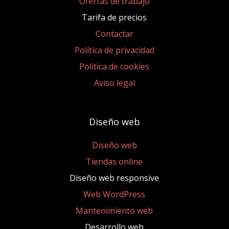
Ofertas de trabajo
Tarifa de precios
Contactar
Política de privacidad
Política de cookies
Aviso legal
Diseño web
Diseño web
Tiendas online
Diseño web responsive
Web WordPress
Mantenimiento web
Desarrollo web