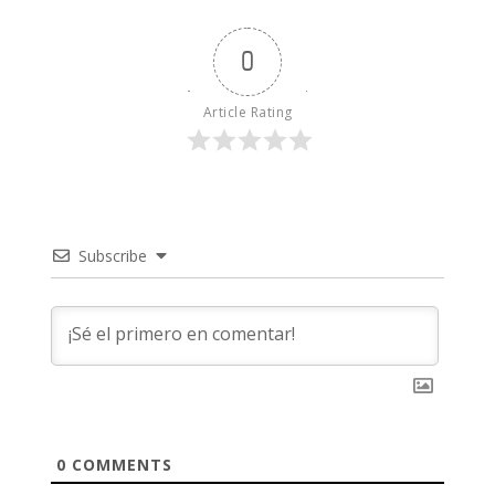
0
Article Rating
Subscribe
0
COMMENTS