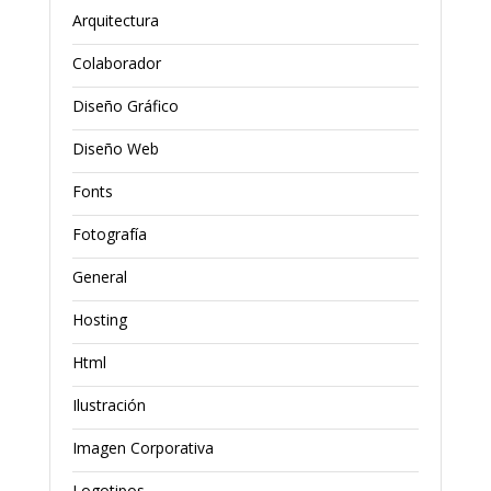
Arquitectura
Colaborador
Diseño Gráfico
Diseño Web
Fonts
Fotografía
General
Hosting
Html
Ilustración
Imagen Corporativa
Logotipos