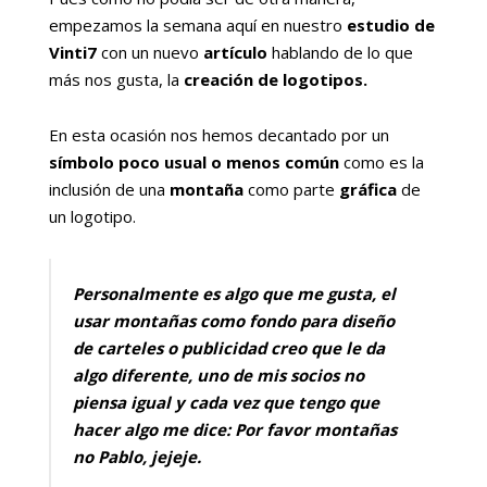
empezamos la semana aquí en nuestro
estudio de
Vinti7
con un nuevo
artículo
hablando de lo que
más nos gusta, la
creación de logotipos.
En esta ocasión nos hemos decantado por un
símbolo poco usual o menos común
como es la
inclusión de una
montaña
como parte
gráfica
de
un logotipo.
Personalmente es algo que me gusta, el
usar montañas como fondo para diseño
de carteles o publicidad creo que le da
algo diferente, uno de mis socios no
piensa igual y cada vez que tengo que
hacer algo me dice: Por favor montañas
no Pablo, jejeje.