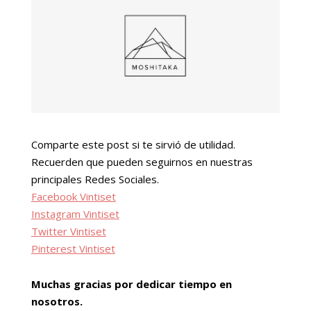
Comparte este post si te sirvió de utilidad.
Recuerden que pueden seguirnos en nuestras
principales Redes Sociales.
Facebook Vintiset
Instagram Vintiset
Twitter Vintiset
Pinterest Vintiset
Muchas gracias por dedicar tiempo en
nosotros.