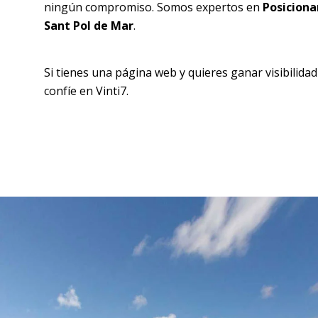
ningún compromiso. Somos expertos en
Posicion
Sant Pol de Mar
.
Si tienes una página web y quieres ganar visibilida
confíe en Vinti7.