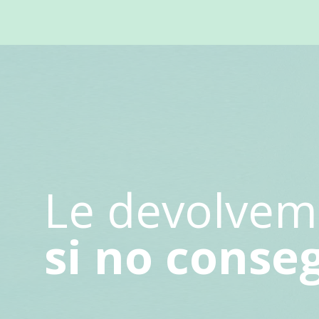
Le devolvem
si no conse