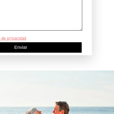
a de privacidad