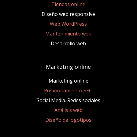
Tiendas online
Diseño web responsive
Web WordPress
Mantenimiento web
Desarrollo web
Marketing online
Marketing online
Posicionamiento SEO
Social Media. Redes sociales
Análisis web
Diseño de logotipos