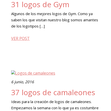
31 logos de Gym
Algunos de los mejores logos de Gym. Como ya
saben los que visitan nuestro blog somos amantes
de los logotipos […]
VER POST
6 junio, 2016
37 logos de camaleones
Ideas para la creación de logos de camaleones.
Empezamos la semana con lo que ya es costumbre