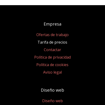
Empresa
Ofertas de trabajo
Tarifa de precios
Contactar
Política de privacidad
Política de cookies
Aviso legal
Diseño web
Diseño web