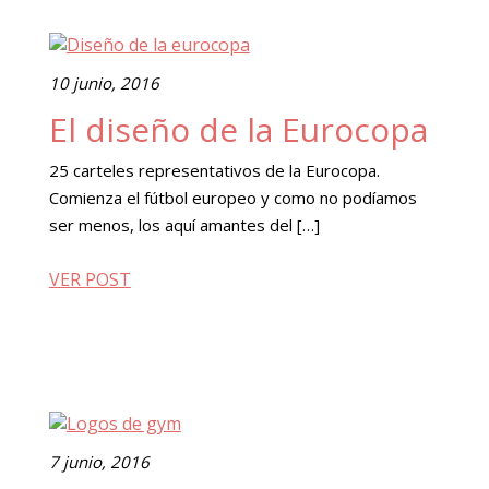
10 junio, 2016
El diseño de la Eurocopa
25 carteles representativos de la Eurocopa.
Comienza el fútbol europeo y como no podíamos
ser menos, los aquí amantes del […]
VER POST
7 junio, 2016