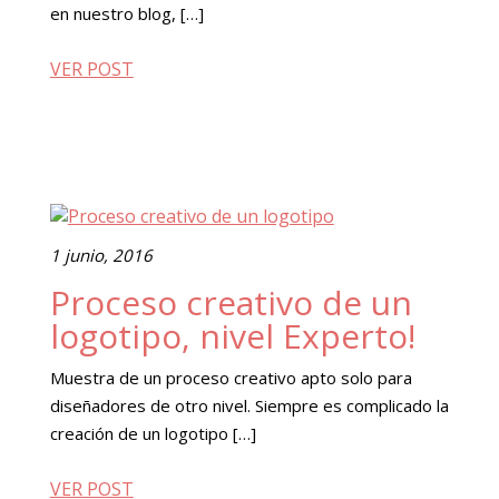
en nuestro blog, […]
VER POST
1 junio, 2016
Proceso creativo de un
logotipo, nivel Experto!
Muestra de un proceso creativo apto solo para
diseñadores de otro nivel. Siempre es complicado la
creación de un logotipo […]
VER POST