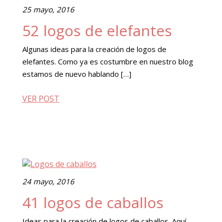
25 mayo, 2016
52 logos de elefantes
Algunas ideas para la creación de logos de
elefantes. Como ya es costumbre en nuestro blog
estamos de nuevo hablando […]
VER POST
24 mayo, 2016
41 logos de caballos
Ideas para la creación de logos de caballos. Aquí