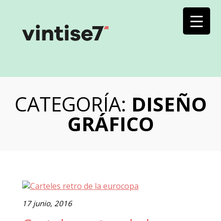
CATEGORÍA:
DISEÑO
GRÁFICO
17 junio, 2016