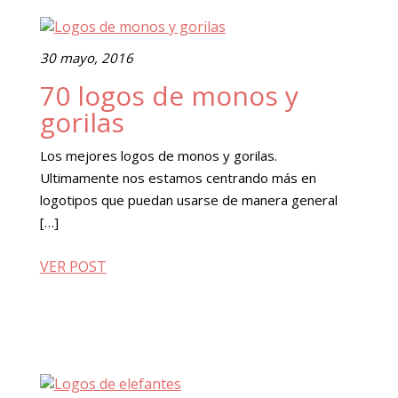
30 mayo, 2016
70 logos de monos y
gorilas
Los mejores logos de monos y gorilas.
Ultimamente nos estamos centrando más en
logotipos que puedan usarse de manera general
[…]
VER POST