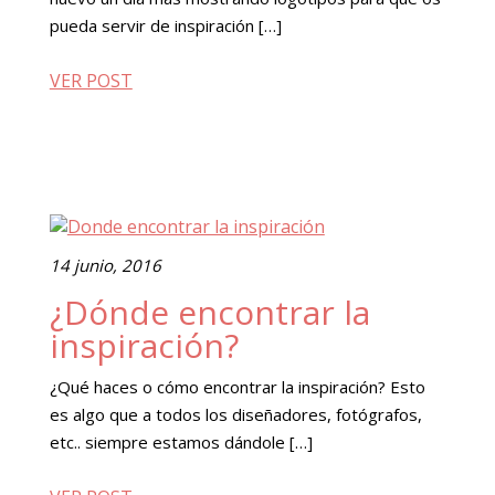
pueda servir de inspiración […]
VER POST
14 junio, 2016
¿Dónde encontrar la
inspiración?
¿Qué haces o cómo encontrar la inspiración? Esto
es algo que a todos los diseñadores, fotógrafos,
etc.. siempre estamos dándole […]