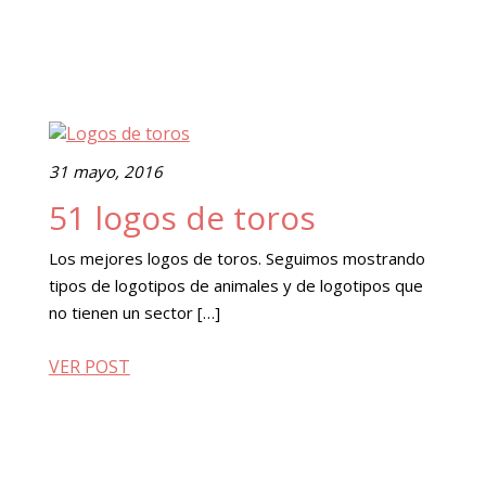
31 mayo, 2016
51 logos de toros
Los mejores logos de toros. Seguimos mostrando
tipos de logotipos de animales y de logotipos que
no tienen un sector […]
VER POST