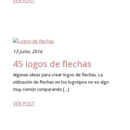
VER POST
13 junio, 2016
45 logos de flechas
Algunas ideas para crear logos de flechas. La
utilización de flechas en los logotipos no es algo
muy común comparando […]
VER POST