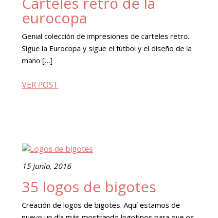
Carteles retro de la
eurocopa
Genial colección de impresiones de carteles retro.
Sigue la Eurocopa y sigue el fútbol y el diseño de la
mano […]
VER POST
15 junio, 2016
35 logos de bigotes
Creación de logos de bigotes. Aquí estamos de
nuevo un día más mostrando logotipos para que os