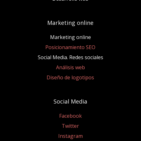
Marketing online
Marketing online
Posicionamiento SEO
Social Media. Redes sociales
Análisis web
Diseño de logotipos
Social Media
Facebook
Twitter
Instagram