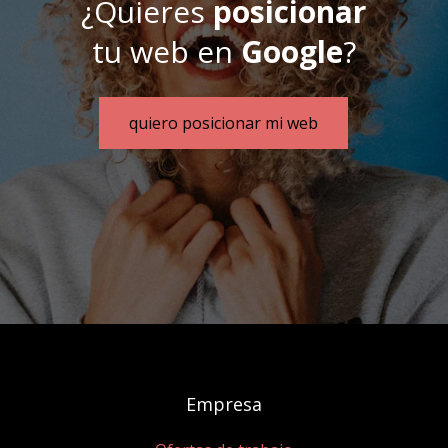
¿Quieres
posicionar
tu web en
Google
?
quiero posicionar mi web
Empresa