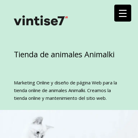
Tienda de animales Animalki
Marketing Online y diseño de página Web para la
tienda online de animales Animalki. Creamos la
tienda online y mantenimiento del sitio web.