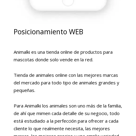
Posicionamiento WEB
Animalki es una tienda online de productos para
mascotas donde solo vende en la red.
Tienda de animales online con las mejores marcas
del mercado para todo tipo de animales grandes y
pequeñas.
Para Animalki los animales son uno más de la familia,
de ahí que mimen cada detalle de su negocio, todo
está estudiado a la perfección para ofrecer a cada
cliente lo que realmente necesita, las mejores
marcas, los mejores precios y una amplia variedad