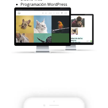
Programación WordPress