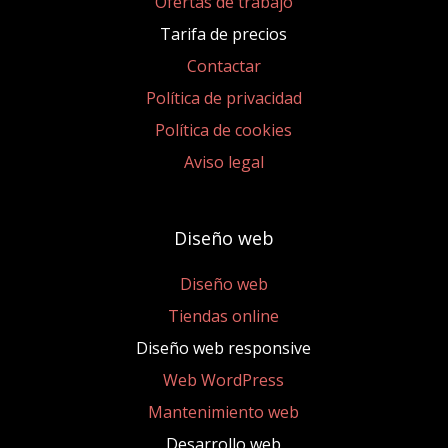
Ofertas de trabajo
Tarifa de precios
Contactar
Política de privacidad
Política de cookies
Aviso legal
Diseño web
Diseño web
Tiendas online
Diseño web responsive
Web WordPress
Mantenimiento web
Desarrollo web