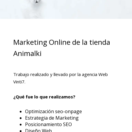
Marketing Online de la tienda
Animalki
Trabajo realizado y llevado por la agencia Web
Vinti7.
¿Qué fue lo que realizamos?
Optimización seo-onpage
Estrategia de Marketing
Posicionamiento SEO
Diseño Web