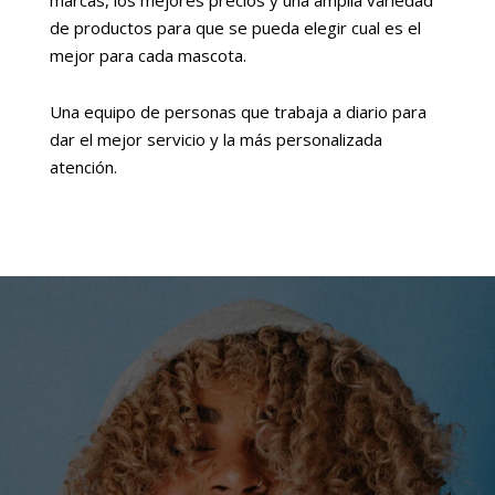
de productos para que se pueda elegir cual es el
mejor para cada mascota.
Una equipo de personas que trabaja a diario para
dar el mejor servicio y la más personalizada
atención.