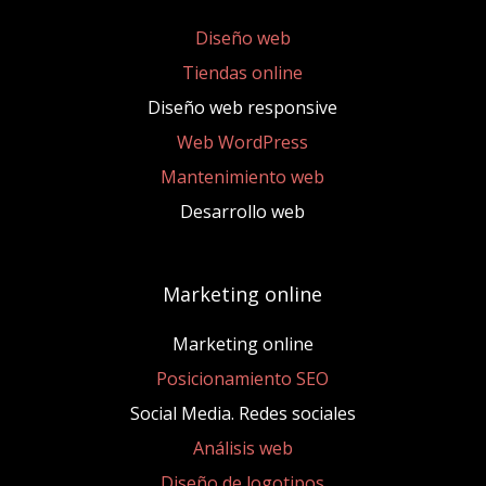
Diseño web
Tiendas online
Diseño web responsive
Web WordPress
Mantenimiento web
Desarrollo web
Marketing online
Marketing online
Posicionamiento SEO
Social Media. Redes sociales
Análisis web
Diseño de logotipos