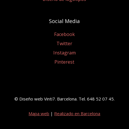
Social Media
Facebook
Twitter
Instagram
Pinterest
© Diseño web Vinti7. Barcelona. Tel. 648 52 07 45.
Mapa web
|
Realizado en Barcelona