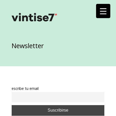
Newsletter
escribe tu email