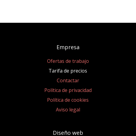
Empresa
Ofertas de trabajo
Tarifa de precios
Contactar
Política de privacidad
Política de cookies
Aviso legal
Diseño web