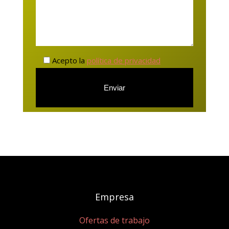
Acepto la
política de privacidad
Empresa
Ofertas de trabajo