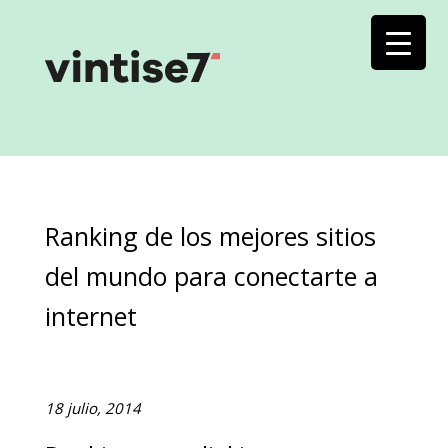
Ranking de los mejores sitios
del mundo para conectarte a
internet
18 julio, 2014