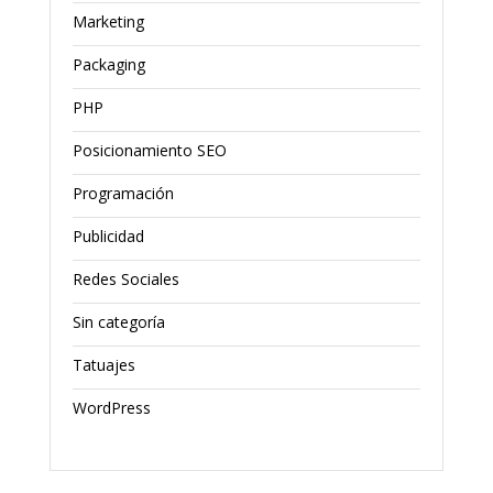
Marketing
Packaging
PHP
Posicionamiento SEO
Programación
Publicidad
Redes Sociales
Sin categoría
Tatuajes
WordPress