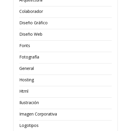
Colaborador
Diseño Gráfico
Diseño Web
Fonts
Fotografía
General
Hosting
Html
Ilustración
Imagen Corporativa
Logotipos