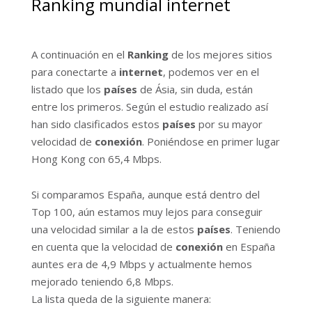
Ranking mundial internet
A continuación en el
Ranking
de los mejores sitios
para conectarte a
internet
, podemos ver en el
listado que los
países
de Ásia, sin duda, están
entre los primeros. Según el estudio realizado así
han sido clasificados estos
países
por su mayor
velocidad de
conexión
. Poniéndose en primer lugar
Hong Kong con 65,4 Mbps.
Si comparamos España, aunque está dentro del
Top 100, aún estamos muy lejos para conseguir
una velocidad similar a la de estos
países
. Teniendo
en cuenta que la velocidad de
conexión
en España
auntes era de 4,9 Mbps y actualmente hemos
mejorado teniendo 6,8 Mbps.
La lista queda de la siguiente manera: