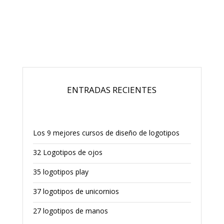
ENTRADAS RECIENTES
Los 9 mejores cursos de diseño de logotipos
32 Logotipos de ojos
35 logotipos play
37 logotipos de unicornios
27 logotipos de manos