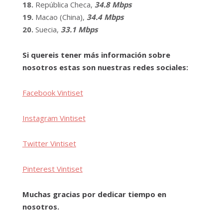
18.
República Checa,
34.8 Mbps
19.
Macao (China),
34.4 Mbps
20.
Suecia,
33.1 Mbps
Si quereis tener más información sobre
nosotros estas son nuestras redes sociales:
Facebook Vintiset
Instagram Vintiset
Twitter Vintiset
Pinterest Vintiset
Muchas gracias por dedicar tiempo en
nosotros.