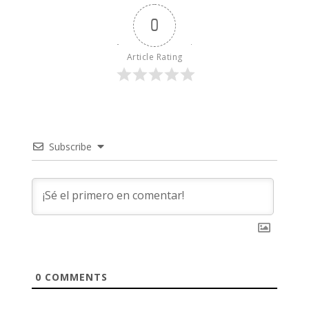
0
Article Rating
Subscribe
0
COMMENTS