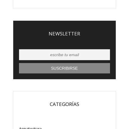
NEWSLETTER
CATEGORÍAS
Arquitectura