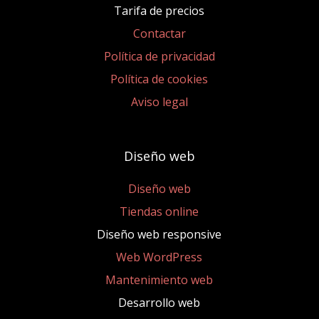
Tarifa de precios
Contactar
Política de privacidad
Política de cookies
Aviso legal
Diseño web
Diseño web
Tiendas online
Diseño web responsive
Web WordPress
Mantenimiento web
Desarrollo web