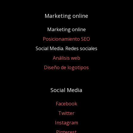
Marketing online
Marketing online
Posicionamiento SEO
Social Media. Redes sociales
Análisis web
Diseño de logotipos
Social Media
Facebook
Twitter
Instagram
Pinterest